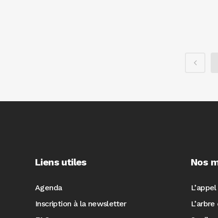
Liens utiles
Nos m
Agenda
L’appel
Inscription à la newsletter
L’arbre 