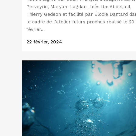
Perveyrie, Maryam Lagdani, Inès Ibn Abdeljalil,
Thierry Gedeon et facilité par Élodie Dantard da
le cadre de l’atelier futurs proches réalisé le 20
février...
22 février, 2024