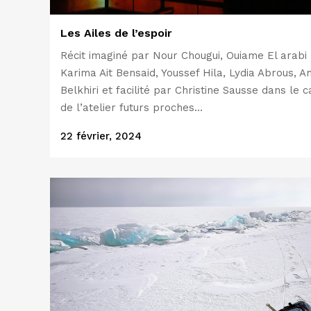
Les Ailes de l’espoir
Récit imaginé par Nour Chougui, Ouiame El arabi 
Karima Ait Bensaid, Youssef Hila, Lydia Abrous, A
Belkhiri et facilité par Christine Sausse dans le 
de l’atelier futurs proches...
22 février, 2024