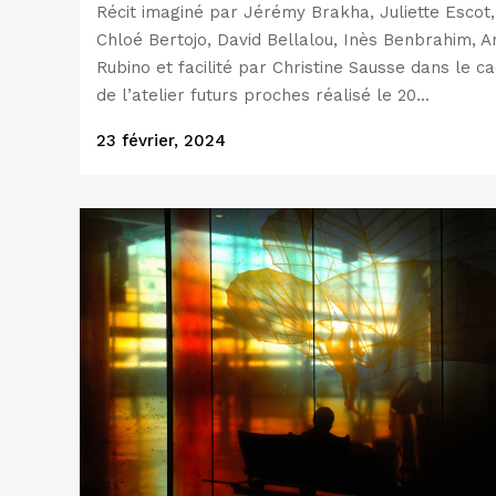
Récit imaginé par Jérémy Brakha, Juliette Escot,
Chloé Bertojo, David Bellalou, Inès Benbrahim, A
Rubino et facilité par Christine Sausse dans le c
de l’atelier futurs proches réalisé le 20...
23 février, 2024