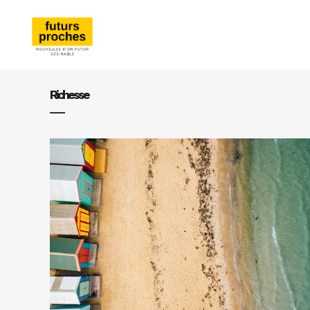
Richesse