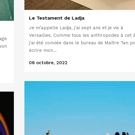
Le Testament de Ladja
Je m’appelle Ladja, j’ai sept ans et je vis à
Versailles. Comme tous les anthropodes à cet a
lage
j’ai été conviée dans le bureau de Maître Tan p
 son
écrire mon...
06 octobre, 2022