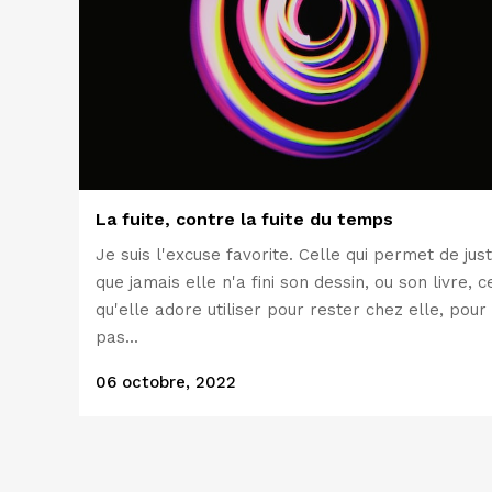
La fuite, contre la fuite du temps
Je suis l'excuse favorite. Celle qui permet de just
que jamais elle n'a fini son dessin, ou son livre, c
qu'elle adore utiliser pour rester chez elle, pour
pas...
06 octobre, 2022