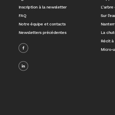
Inscription à la newsletter
L’arbre 
FAQ
Sur l’e
Notre équipe et contacts
Nanter
Newsletters précédentes
La chut
Récit à 
Micro-u