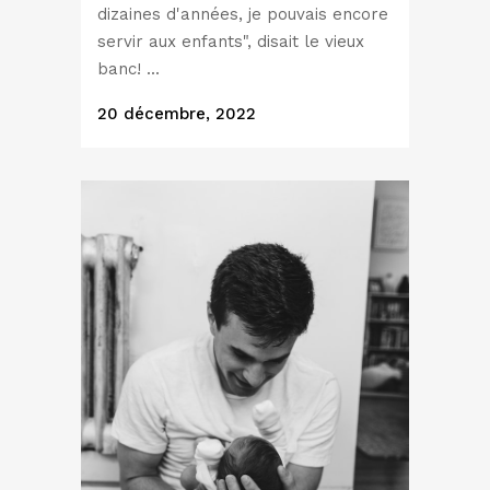
dizaines d'années, je pouvais encore
servir aux enfants", disait le vieux
banc! ...
20 décembre, 2022