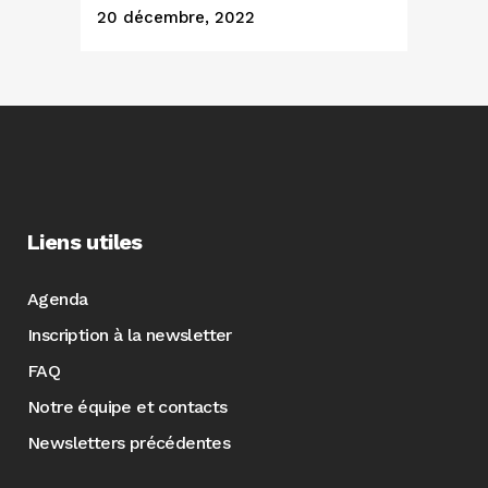
20 décembre, 2022
Liens utiles
Agenda
Inscription à la newsletter
FAQ
Notre équipe et contacts
Newsletters précédentes