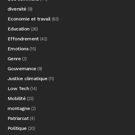
diversité
(9)
Economie et travail
(63)
Education
(26)
Effondrement
(42)
Emotions
(15)
Genre
(3)
Gouvernance
(9)
Justice climatique
(11)
Low Tech
(14)
Mobilité
(23)
montagne
(2)
Patriarcat
(4)
Politique
(20)