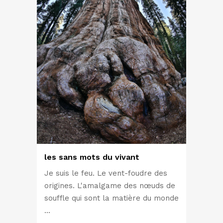
les sans mots du vivant
Je suis le feu. Le vent-foudre des
origines. L'amalgame des nœuds de
souffle qui sont la matière du monde
...