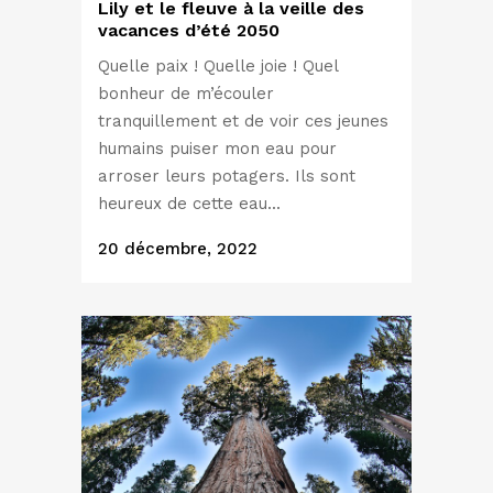
Lily et le fleuve à la veille des
vacances d’été 2050
Quelle paix ! Quelle joie ! Quel
bonheur de m’écouler
tranquillement et de voir ces jeunes
humains puiser mon eau pour
arroser leurs potagers. Ils sont
heureux de cette eau...
20 décembre, 2022