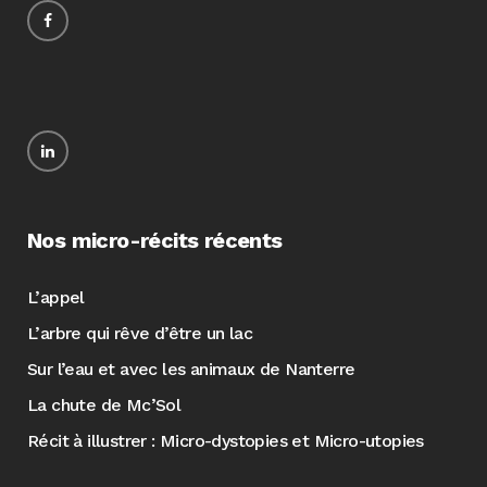
Nos micro-récits récents
L’appel
L’arbre qui rêve d’être un lac
Sur l’eau et avec les animaux de Nanterre
La chute de Mc’Sol
Récit à illustrer : Micro-dystopies et Micro-utopies