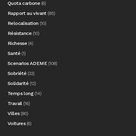
Quota carbone
(6)
Rapport au vivant
(85)
Relocalisation
(10)
Résistance
(10)
Richesse
(4)
Santé
(1)
Scenarios ADEME
(108)
Sobriété
(33)
Solidarité
(12)
Temps long
(14)
Travail
(16)
Villes
(80)
Voitures
(6)