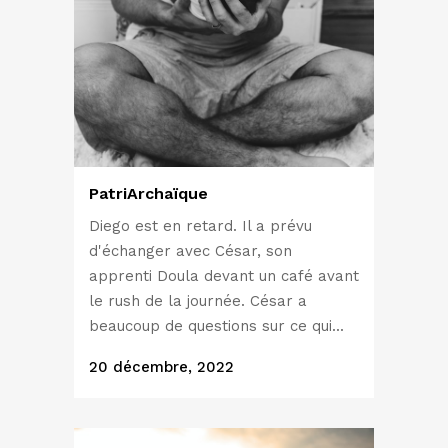
PatriArchaïque
Diego est en retard. Il a prévu
d'échanger avec César, son
apprenti Doula devant un café avant
le rush de la journée. César a
beaucoup de questions sur ce qui...
20 décembre, 2022