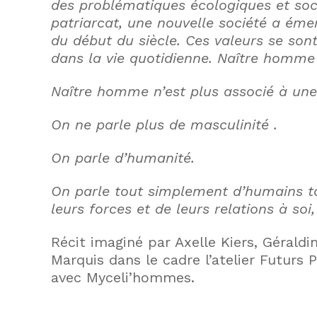
des problématiques écologiques et soc
patriarcat, une nouvelle société a éme
du début du siècle. Ces valeurs se so
dans la vie quotidienne. Naître homme n
Naître homme n’est plus associé à une 
On ne parle plus de masculinité .
On parle d’humanité.
On parle tout simplement d’humains tout
leurs forces et de leurs relations à soi,
Récit imaginé par Axelle Kiers, Géral
Marquis dans le cadre l’atelier Futurs 
avec Myceli’hommes.