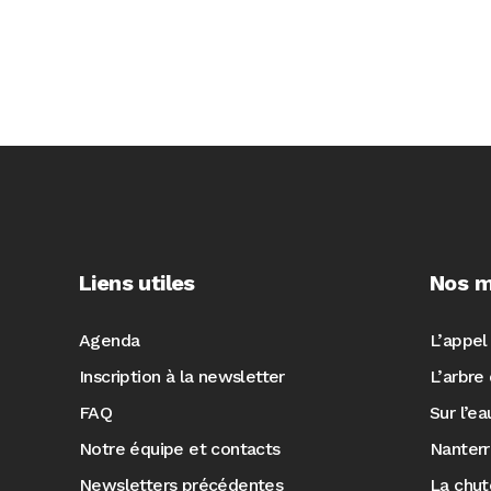
Liens utiles
Nos m
Agenda
L’appel
Inscription à la newsletter
L’arbre 
FAQ
Sur l’e
Notre équipe et contacts
Nanter
Newsletters précédentes
La chut