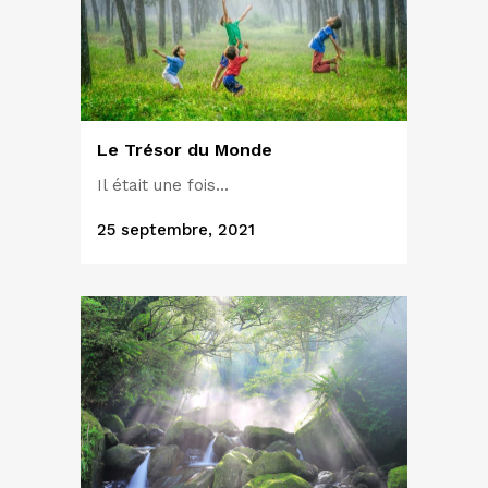
Le Trésor du Monde
Il était une fois...
25 septembre, 2021