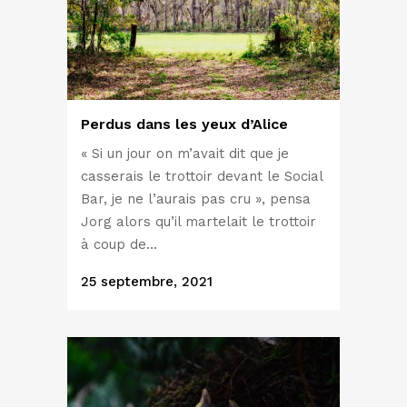
Perdus dans les yeux d’Alice
« Si un jour on m’avait dit que je
casserais le trottoir devant le Social
Bar, je ne l’aurais pas cru », pensa
Jorg alors qu’il martelait le trottoir
à coup de...
25 septembre, 2021