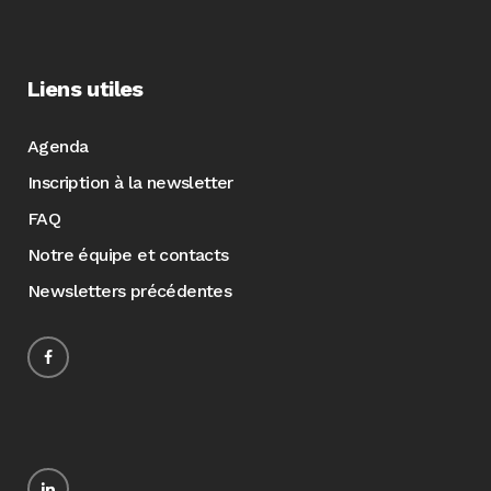
Liens utiles
Agenda
Inscription à la newsletter
FAQ
Notre équipe et contacts
Newsletters précédentes