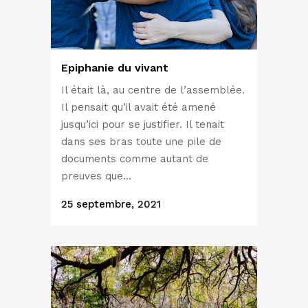
Epiphanie du vivant
Il était là, au centre de l’assemblée.
Il pensait qu’il avait été amené
jusqu’ici pour se justifier. Il tenait
dans ses bras toute une pile de
documents comme autant de
preuves que...
25 septembre, 2021