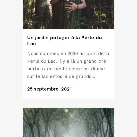
Un jardin potager à la Perle du
Lac
Nous sommes en 2030 au parc de la
Perle du Lac. Il y a là un grand pré
herbeux en pente douce qui donne
sur le lac entouré de grands...
25 septembre, 2021