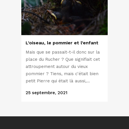
L’oiseau, le pommier et l’enfant
Mais que se passait-t-il donc sur la
place du Rucher ? Que signifiait cet
attroupement autour du vieux
pommier ? Tiens, mais c'était bien
petit Pierre qui était là aussi,...
25 septembre, 2021