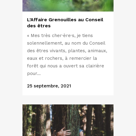
L’Affaire Grenouilles au Conseil
des êtres
« Mes très cher·ère·s, je tiens
solennellement, au nom du Conseil
des êtres vivants, plantes, animaux,
eaux et rochers, à remercier la
forêt qui nous a ouvert sa clairière
pour...
25 septembre, 2021