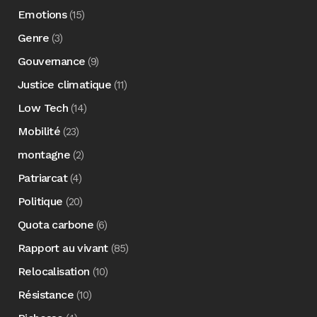
Emotions
(15)
Genre
(3)
Gouvernance
(9)
Justice climatique
(11)
Low Tech
(14)
Mobilité
(23)
montagne
(2)
Patriarcat
(4)
Politique
(20)
Quota carbone
(6)
Rapport au vivant
(85)
Relocalisation
(10)
Résistance
(10)