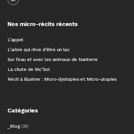
Nos micro-récits récents
L’appel
L’arbre qui rêve d’être un lac
Sur l’eau et avec les animaux de Nanterre
La chute de Mc’Sol
Récit à illustrer : Micro-dystopies et Micro-utopies
Catégories
_Blog
(38)