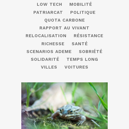
LOW TECH
MOBILITÉ
PATRIARCAT
POLITIQUE
QUOTA CARBONE
RAPPORT AU VIVANT
RELOCALISATION
RÉSISTANCE
RICHESSE
SANTÉ
SCENARIOS ADEME
SOBRIÉTÉ
SOLIDARITÉ
TEMPS LONG
VILLES
VOITURES