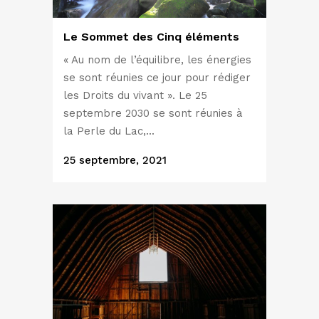
Le Sommet des Cinq éléments
« Au nom de l’équilibre, les énergies
se sont réunies ce jour pour rédiger
les Droits du vivant ». Le 25
septembre 2030 se sont réunies à
la Perle du Lac,...
25 septembre, 2021