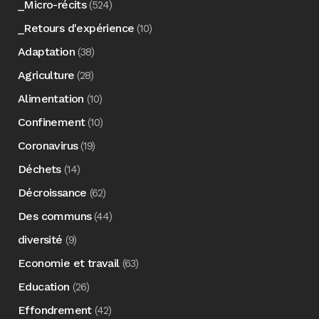
_Micro-récits
(524)
_Retours d'expérience
(10)
Adaptation
(38)
Agriculture
(28)
Alimentation
(10)
Confinement
(10)
Coronavirus
(19)
Déchets
(14)
Décroissance
(62)
Des communs
(44)
diversité
(9)
Economie et travail
(63)
Education
(26)
Effondrement
(42)