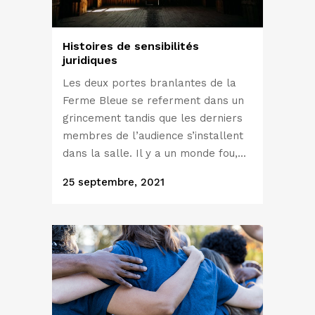
Histoires de sensibilités
juridiques
Les deux portes branlantes de la
Ferme Bleue se referment dans un
grincement tandis que les derniers
membres de l’audience s’installent
dans la salle. Il y a un monde fou,...
25 septembre, 2021