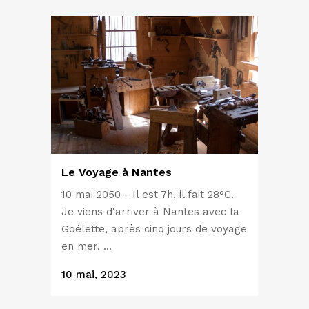
Le Voyage à Nantes
10 mai 2050 - Il est 7h, il fait 28°C.
Je viens d'arriver à Nantes avec la
Goélette, après cinq jours de voyage
en mer. ...
10 mai, 2023