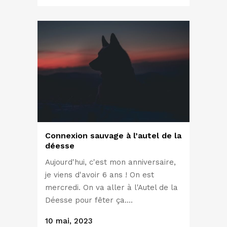
Connexion sauvage à l’autel de la
déesse
Aujourd'hui, c'est mon anniversaire,
je viens d'avoir 6 ans ! On est
mercredi. On va aller à l'Autel de la
Déesse pour fêter ça....
10 mai, 2023