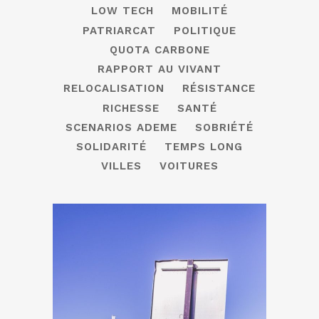
LOW TECH
MOBILITÉ
PATRIARCAT
POLITIQUE
QUOTA CARBONE
RAPPORT AU VIVANT
RELOCALISATION
RÉSISTANCE
RICHESSE
SANTÉ
SCENARIOS ADEME
SOBRIÉTÉ
SOLIDARITÉ
TEMPS LONG
VILLES
VOITURES