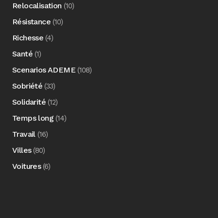
Relocalisation
(10)
Résistance
(10)
Richesse
(4)
Santé
(1)
Scenarios ADEME
(108)
Sobriété
(33)
Solidarité
(12)
Temps long
(14)
Travail
(16)
Villes
(80)
Voitures
(6)