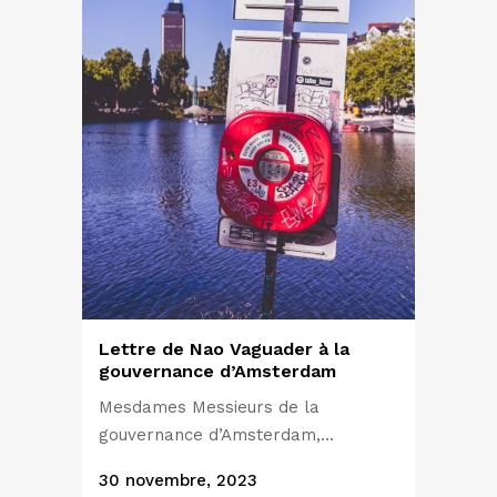
Lettre de Nao Vaguader à la
gouvernance d’Amsterdam
Mesdames Messieurs de la
gouvernance d’Amsterdam,...
30 novembre, 2023