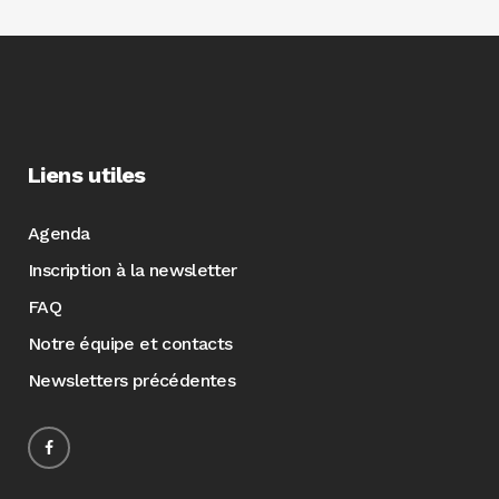
Liens utiles
Agenda
Inscription à la newsletter
FAQ
Notre équipe et contacts
Newsletters précédentes