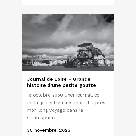
Journal de Loire – Grande
histoire d’une petite goutte
16 octobre 2050 Cher journal, ce
matin je rentre dans mon lit, après
mon long voyage dans la
stratosphère....
30 novembre, 2023