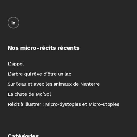
Nos micro-récits récents
L’appel
L’arbre qui rêve d’être un lac
Sur l’eau et avec les animaux de Nanterre
La chute de Mc’Sol
Récit à illustrer : Micro-dystopies et Micro-utopies
Catégories