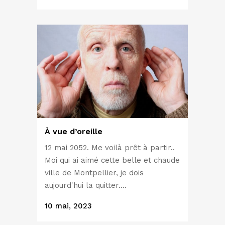
À vue d’oreille
12 mai 2052. Me voilà prêt à partir..
Moi qui ai aimé cette belle et chaude
ville de Montpellier, je dois
aujourd'hui la quitter....
10 mai, 2023