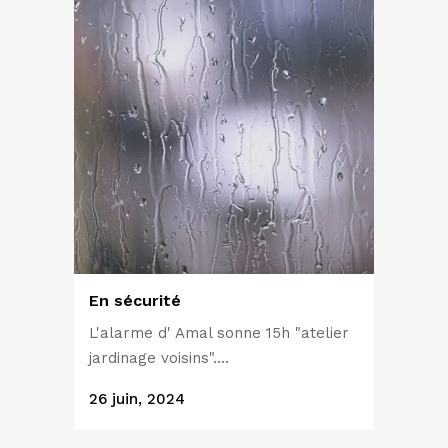
En sécurité
L'alarme d' Amal sonne 15h "atelier
jardinage voisins"....
26 juin, 2024