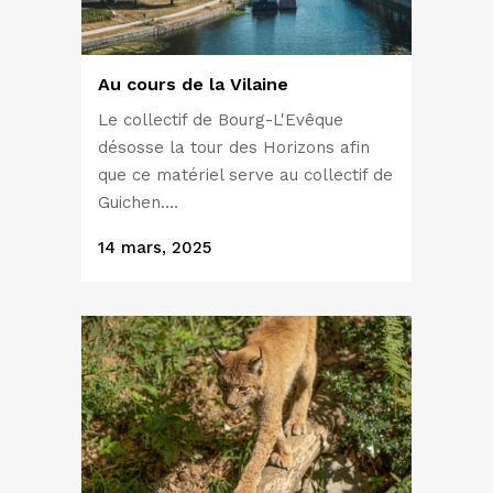
Au cours de la Vilaine
Le collectif de Bourg-L'Evêque
désosse la tour des Horizons afin
que ce matériel serve au collectif de
Guichen....
14 mars, 2025