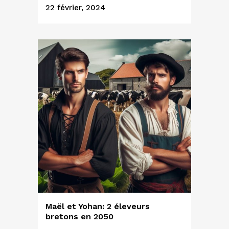
22 février, 2024
Maël et Yohan: 2 éleveurs
bretons en 2050