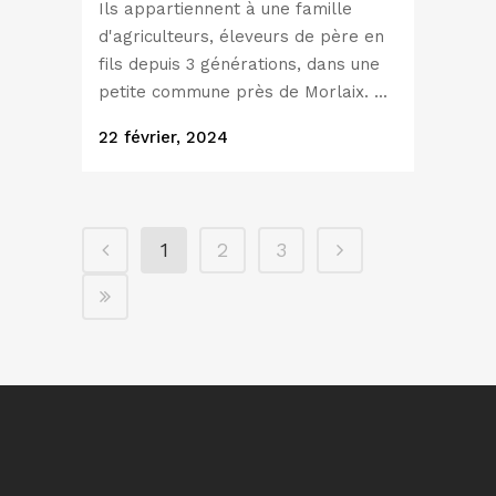
Ils appartiennent à une famille
d'agriculteurs, éleveurs de père en
fils depuis 3 générations, dans une
petite commune près de Morlaix. ...
22 février, 2024
1
2
3