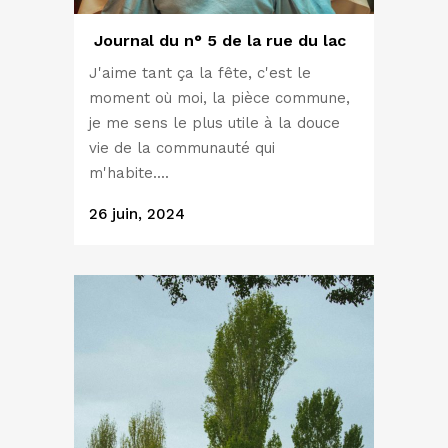
Journal du n° 5 de la rue du lac
J'aime tant ça la fête, c'est le
moment où moi, la pièce commune,
je me sens le plus utile à la douce
vie de la communauté qui
m'habite....
26 juin, 2024