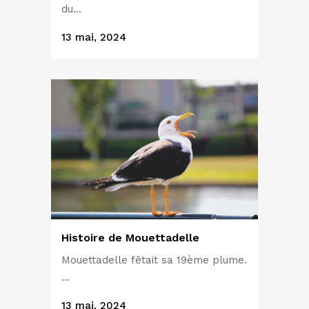
du...
13 mai, 2024
Histoire de Mouettadelle
Mouettadelle fêtait sa 19ème plume.
...
13 mai, 2024