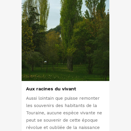
Aux racines du vivant
Aussi lointain que puisse remonter
les souvenirs des habitants de la
Touraine, aucune espèce vivante ne
peut se souvenir de cette époque
révolue et oubliée de la naissance