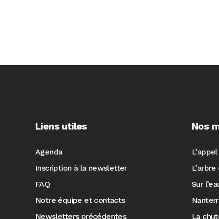
Liens utiles
Nos m
Agenda
L’appel
Inscription à la newsletter
L’arbre 
FAQ
Sur l’e
Notre équipe et contacts
Nanter
Newsletters précédentes
La chut