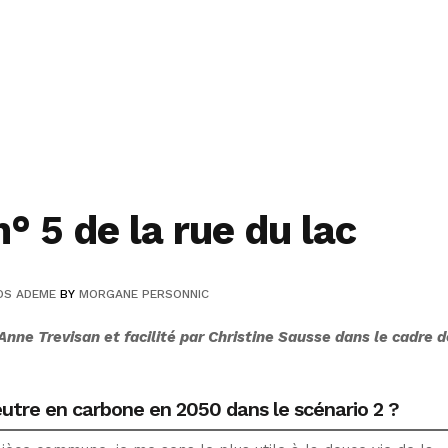
° 5 de la rue du lac
OS ADEME
BY
MORGANE PERSONNIC
Anne Trevisan et facilité par Christine Sausse dans le cadre d
neutre en carbone en 2050 dans le scénario 2 ?