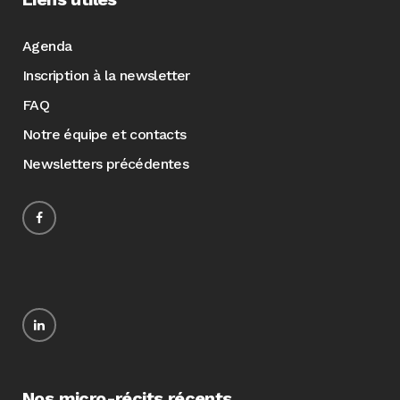
Agenda
Inscription à la newsletter
FAQ
Notre équipe et contacts
Newsletters précédentes
Nos micro-récits récents