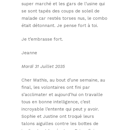
super marché et les gars de l’usine qui
se sont tapés des coups de soleil de
malade car restés torses nus, le combo
était détonnant. Je pense fort à toi.
Je t’embrasse fort.
Jeanne
Mardi 31 Juillet 2035
Cher Mathis, au bout d’une semaine, au
final, les volontaires ont fini par
s’acclimater et aujourd’hui on travaille
tous en bonne intelligence, c’est
incroyable l’entente qui peut y avoir.
Sophie et Justine ont troqué leurs
talons aiguilles contre les bottes de