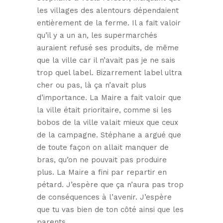
les villages des alentours dépendaient
entièrement de la ferme. Il a fait valoir
qu’il y a un an, les supermarchés
auraient refusé ses produits, de même
que la ville car il n’avait pas je ne sais
trop quel label. Bizarrement label ultra
cher ou pas, là ça n’avait plus
d’importance. La Maire a fait valoir que
la ville était prioritaire, comme si les
bobos de la ville valait mieux que ceux
de la campagne. Stéphane a argué que
de toute façon on allait manquer de
bras, qu’on ne pouvait pas produire
plus. La Maire a fini par repartir en
pétard. J’espère que ça n’aura pas trop
de conséquences à l’avenir. J’espère
que tu vas bien de ton côté ainsi que les
parents.