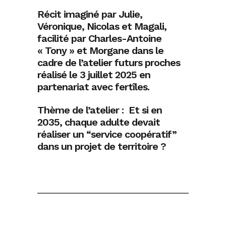
Récit imaginé par Julie,
Véronique, Nicolas et Magali,
facilité par Charles-Antoine
« Tony » et Morgane dans le
cadre de l’atelier futurs proches
réalisé le 3 juillet 2025 en
partenariat avec fertîles.
Thème de l’atelier : Et si en
2035, chaque adulte devait
réaliser un “service coopératif”
dans un projet de territoire ?