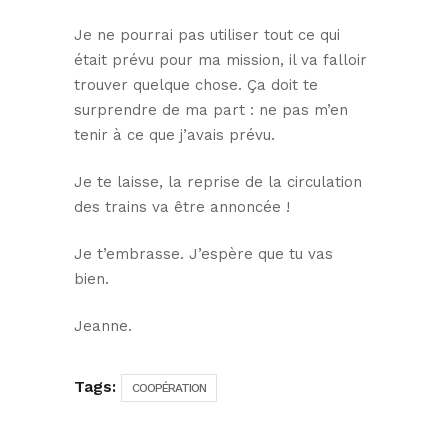
Je ne pourrai pas utiliser tout ce qui
était prévu pour ma mission, il va falloir
trouver quelque chose. Ça doit te
surprendre de ma part : ne pas m’en
tenir à ce que j’avais prévu.
Je te laisse, la reprise de la circulation
des trains va être annoncée !
Je t’embrasse. J’espère que tu vas
bien.
Jeanne.
Tags:
COOPÉRATION