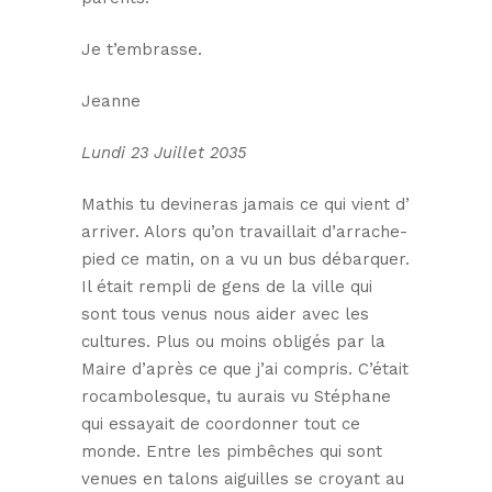
Je t’embrasse.
Jeanne
Lundi 23 Juillet 2035
Mathis tu devineras jamais ce qui vient d’
arriver. Alors qu’on travaillait d’arrache-
pied ce matin, on a vu un bus débarquer.
Il était rempli de gens de la ville qui
sont tous venus nous aider avec les
cultures. Plus ou moins obligés par la
Maire d’après ce que j’ai compris. C’était
rocambolesque, tu aurais vu Stéphane
qui essayait de coordonner tout ce
monde. Entre les pimbêches qui sont
venues en talons aiguilles se croyant au