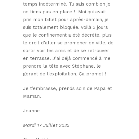
temps indéterminé. Tu sais combien je
ne tiens pas en place ! Moi qui avait
pris mon billet pour après-demain, je
suis totalement bloquée. Voilà 3 jours
que le confinement a été décrété, plus
le droit d’aller se promener en ville, de
sortir voir les amis et de se retrouver
en terrasse. J’ai déjà commencé à me
prendre la tête avec Stéphane, le
gérant de l’exploitation. Ça promet !
Je t’embrasse, prends soin de Papa et
Maman.
Jeanne
Mardi 17 Juillet 2035