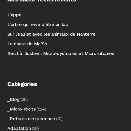
L’appel
L’arbre qui rêve d’être un lac
Sur l’eau et avec les animaux de Nanterre
La chute de Mc’Sol
Récit à illustrer : Micro-dystopies et Micro-utopies
Catégories
_Blog
(38)
_Micro-récits
(524)
_Retours d'expérience
(10)
Adaptation
(38)