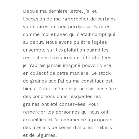
Depuis ma dernière lettre, j’ai eu
l’occasion de me rapprocher de certains
volontaires, un peu perdus sur Nantes,
comme moi et avec qui c’était compliqué
au début. Nous avons pu être logées
ensemble sur l’exploitation quand les
restrictions sanitaires ont été allégées :
je n’aurais jamais imaginé pouvoir vivre
en collectif de cette manière. Le stock
de graines que j’ai pu me constituer est
bien à l’abri, même si je ne suis pas sûre
des conditions dans lesquelles les
graines ont été conservées. Pour
remercier les personnes qui nous ont
accueillies ici j’ai commencé à proposer
des ateliers de semis d’arbres fruitiers
et de légumes.