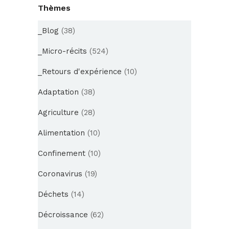
Thèmes
_Blog
(38)
_Micro-récits
(524)
_Retours d'expérience
(10)
Adaptation
(38)
Agriculture
(28)
Alimentation
(10)
Confinement
(10)
Coronavirus
(19)
Déchets
(14)
Décroissance
(62)