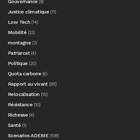
Gouvernance
(9)
Justice climatique
(11)
Low Tech
(14)
Mobilité
(23)
montagne
(2)
Patriarcat
(4)
Politique
(20)
Quota carbone
(6)
Rapport au vivant
(85)
Relocalisation
(10)
Résistance
(10)
Richesse
(4)
Santé
(1)
Scenarios ADEME
(108)