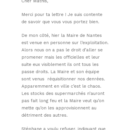
Cher Mathis,
Merci pour ta lettre ! Je suis contente
de savoir que vous vous portez bien.
De mon côté, hier la Maire de Nantes
est venue en personne sur l’exploitation.
Alors nous on a pas le droit d’aller se
promener mais les officielles et leur
suite eux visiblement ils ont tous les
passe droits. La Maire et son équipe
sont venus réquisitionner nos denrées.
Apparemment en ville c’est le chaos.
Les stocks des supermarchés n’auront
pas fait long feu et la Maire veut qu’on
mette qu’on les approvisionnent au
détriment des autres.
Stéphane a voulu refuser, indiquant que