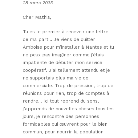
28 mars 2035
Cher Mathis,
Tu es le premier à recevoir une lettre
de ma part… Je viens de quitter
Amboise pour m’installer à Nantes et tu
ne peux pas imaginer comme j’étais
impatiente de débuter mon service
coopératif. J’ai tellement attendu et je
ne supportais plus ma vie de
commerciale. Trop de pression, trop de
réunions pour rien, trop de comptes à
rendre… Ici tout reprend du sens,
j’apprends de nouvelles choses tous les
jours, je rencontre des personnes
formidables qui œuvrent pour le bien
commun, pour nourrir la population