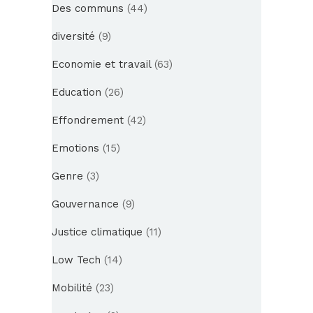
Des communs
(44)
diversité
(9)
Economie et travail
(63)
Education
(26)
Effondrement
(42)
Emotions
(15)
Genre
(3)
Gouvernance
(9)
Justice climatique
(11)
Low Tech
(14)
Mobilité
(23)