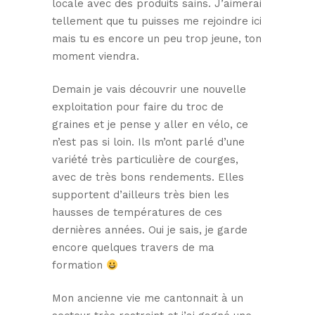
locale avec des produits sains. J’aimerai
tellement que tu puisses me rejoindre ici
mais tu es encore un peu trop jeune, ton
moment viendra.
Demain je vais découvrir une nouvelle
exploitation pour faire du troc de
graines et je pense y aller en vélo, ce
n’est pas si loin. Ils m’ont parlé d’une
variété très particulière de courges,
avec de très bons rendements. Elles
supportent d’ailleurs très bien les
hausses de températures de ces
dernières années. Oui je sais, je garde
encore quelques travers de ma
formation
Mon ancienne vie me cantonnait à un