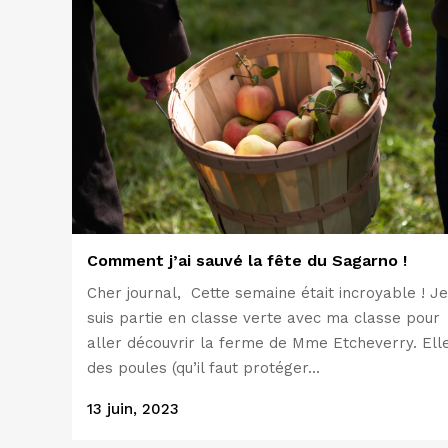
Comment j’ai sauvé la fête du Sagarno !
Cher journal, Cette semaine était incroyable ! Je
suis partie en classe verte avec ma classe pour
aller découvrir la ferme de Mme Etcheverry. Ell
des poules (qu’il faut protéger...
13 juin, 2023