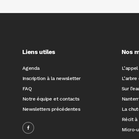
Liens utiles
Nos m
Agenda
L’appel
Inscription à la newsletter
L’arbre 
FAQ
Sur l’e
Notre équipe et contacts
Nanter
Newsletters précédentes
La chut
Récit à 
Micro-u