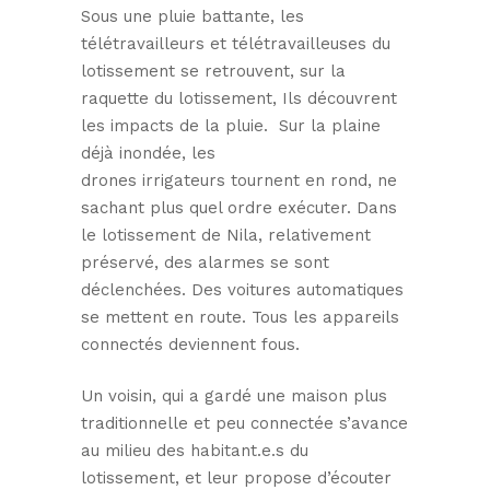
Sous une pluie battante, les
télétravailleurs et télétravailleuses du
lotissement se retrouvent, sur la
raquette du lotissement, Ils découvrent
les impacts de la pluie. Sur la plaine
déjà inondée, les
drones irrigateurs tournent en rond, ne
sachant plus quel ordre exécuter. Dans
le lotissement de Nila, relativement
préservé, des alarmes se sont
déclenchées. Des voitures automatiques
se mettent en route. Tous les appareils
connectés deviennent fous.
Un voisin, qui a gardé une maison plus
traditionnelle et peu connectée s’avance
au milieu des habitant.e.s du
lotissement, et leur propose d’écouter