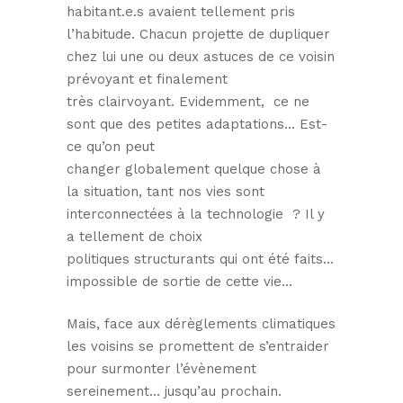
habitant.e.s avaient tellement pris
l’habitude. Chacun projette de dupliquer
chez lui une ou deux astuces de ce voisin
prévoyant et finalement
très clairvoyant. Evidemment, ce ne
sont que des petites adaptations… Est-
ce qu’on peut
changer globalement quelque chose à
la situation, tant nos vies sont
interconnectées à la technologie ? Il y
a tellement de choix
politiques structurants qui ont été faits…
impossible de sortie de cette vie…
Mais, face aux dérèglements climatiques
les voisins se promettent de s’entraider
pour surmonter l’évènement
sereinement… jusqu’au prochain.