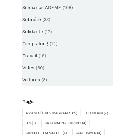
Scenarios ADEME
(108)
Sobriété
(33)
Solidarité
(12)
Temps long
(14)
Travail
(16)
Villes
(80)
Voitures
(6)
Tags
ASSEMBLÉE DES IMAGINAIRES
(15)
BORDEAUX
(7)
BPI
(6)
CA COMMENCE PAR MOI
(4)
CAPSULE TEMPORELLE
(4)
CONSOMMER
(4)