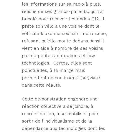
les informations sur sa radio à piles,
relique de ses grands-parents, qu’il a
bricolé pour recevoir les ondes G12. Il
prête son vélo à une voisine dont le
véhicule klaxonne seul sur la chaussée,
refusant qu’elle monte dedans. Ainsi il
vient en aide à nombre de ses voisins
par de petites adaptations et low
technologies. Certes, elles sont
ponctuelles, à la marge mais
permettent de continuer à (sur)vivre
dans cette réalité.
Cette démonstration engendre une
réaction collective à se joindre, à
recréer du lien, à se mobiliser pour
sortir de l’individualisme et de la
dépendance aux technologies dont les