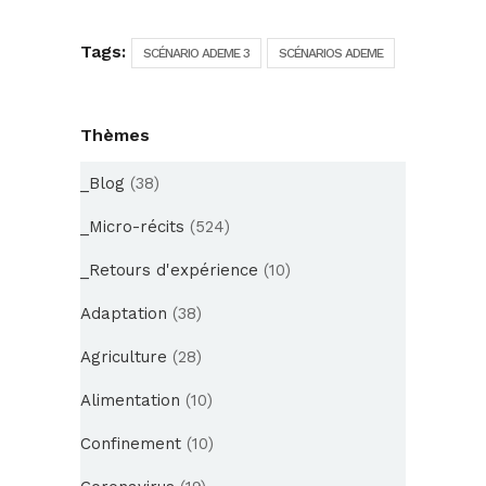
Tags:
SCÉNARIO ADEME 3
SCÉNARIOS ADEME
Thèmes
_Blog
(38)
_Micro-récits
(524)
_Retours d'expérience
(10)
Adaptation
(38)
Agriculture
(28)
Alimentation
(10)
Confinement
(10)