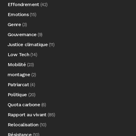
Effondrement
(42)
Emotions
(15)
Genre
(3)
Gouvernance
(9)
Justice climatique
(11)
Low Tech
(14)
Mobilité
(23)
montagne
(2)
Patriarcat
(4)
Politique
(20)
Quota carbone
(6)
Rapport au vivant
(85)
Relocalisation
(10)
Résistance
(10)