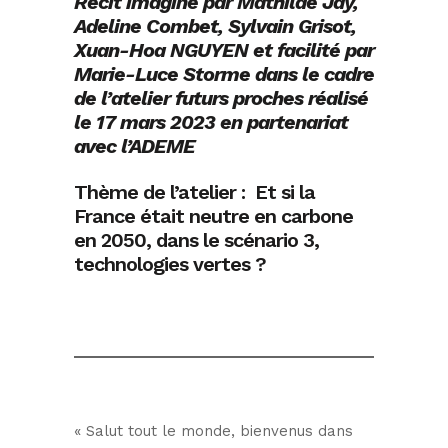
Récit imaginé par Mathilde Jay,
Adeline Combet, Sylvain Grisot,
Xuan-Hoa NGUYEN et facilité par
Marie-Luce Storme dans le cadre
de l’atelier futurs proches réalisé
le 17 mars 2023 en partenariat
avec l’ADEME
Thème de l’atelier : Et si la
France était neutre en carbone
en 2050, dans le scénario 3,
technologies vertes ?
« Salut tout le monde, bienvenus dans