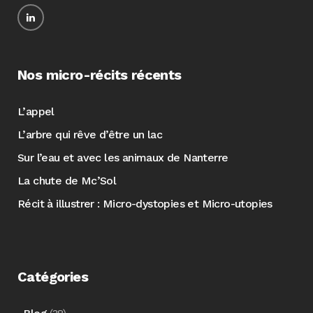
Nos micro-récits récents
L’appel
L’arbre qui rêve d’être un lac
Sur l’eau et avec les animaux de Nanterre
La chute de Mc’Sol
Récit à illustrer : Micro-dystopies et Micro-utopies
Catégories