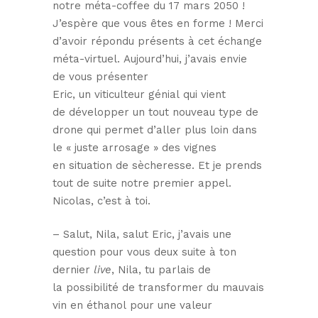
notre méta-coffee du 17 mars 2050 !
J’espère que vous êtes en forme ! Merci
d’avoir répondu présents à cet échange
méta-virtuel. Aujourd’hui, j’avais envie
de vous présenter
Eric, un viticulteur génial qui vient
de développer un tout nouveau type de
drone qui permet d’aller plus loin dans
le « juste arrosage » des vignes
en situation de sècheresse. Et je prends
tout de suite notre premier appel.
Nicolas, c’est à toi.
– Salut, Nila, salut Eric, j’avais une
question pour vous deux suite à ton
dernier
live
, Nila, tu parlais de
la possibilité de transformer du mauvais
vin en éthanol pour une valeur