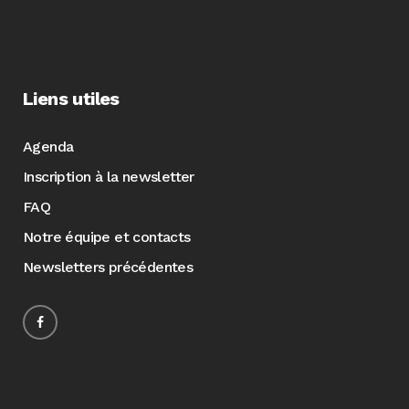
Liens utiles
Agenda
Inscription à la newsletter
FAQ
Notre équipe et contacts
Newsletters précédentes