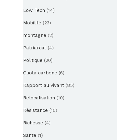
Low Tech
(14)
Mobilité
(23)
montagne
(2)
Patriarcat
(4)
Politique
(20)
Quota carbone
(6)
Rapport au vivant
(85)
Relocalisation
(10)
Résistance
(10)
Richesse
(4)
Santé
(1)