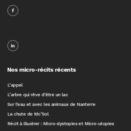
Nos micro-récits récents
L’appel
L’arbre qui rêve d’être un lac
Sur l’eau et avec les animaux de Nanterre
La chute de Mc’Sol
Récit à illustrer : Micro-dystopies et Micro-utopies