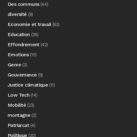
Des communs
(44)
diversité
(9)
Economie et travail
(63)
Education
(26)
Effondrement
(42)
Emotions
(15)
Genre
(3)
Gouvernance
(9)
Justice climatique
(11)
Low Tech
(14)
Mobilité
(23)
montagne
(2)
Patriarcat
(4)
Politique
(20)