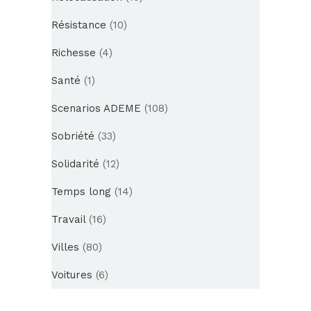
Résistance
(10)
Richesse
(4)
Santé
(1)
Scenarios ADEME
(108)
Sobriété
(33)
Solidarité
(12)
Temps long
(14)
Travail
(16)
Villes
(80)
Voitures
(6)