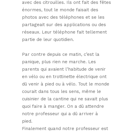
avec des citrouilles. Ils ont fait des fêtes
énormes, tout le monde faisait des
photos avec des téléphones et se les
partageait sur des applications ou des
réseaux. Leur téléphone fait tellement
partie de leur quotidien.
Par contre depuis ce matin, c’est la
panique, plus rien ne marche. Les
parents qui avaient l’habitude de venir
en vélo ou en trottinette électrique ont
dû venir à pied ou à vélo. Tout le monde
courait dans tous les sens, même le
cuisinier de la cantine qui ne savait plus
quoi faire à manger. On a dû attendre
notre professeur qui a dû arriver à
pied.
Finalement quand notre professeur est