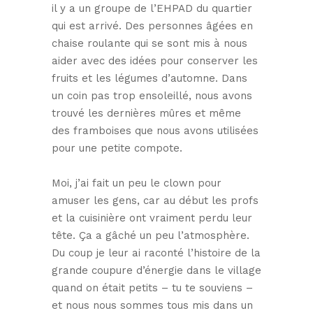
il y a un groupe de l’EHPAD du quartier
qui est arrivé. Des personnes âgées en
chaise roulante qui se sont mis à nous
aider avec des idées pour conserver les
fruits et les légumes d’automne. Dans
un coin pas trop ensoleillé, nous avons
trouvé les dernières mûres et même
des framboises que nous avons utilisées
pour une petite compote.
Moi, j’ai fait un peu le clown pour
amuser les gens, car au début les profs
et la cuisinière ont vraiment perdu leur
tête. Ça a gâché un peu l’atmosphère.
Du coup je leur ai raconté l’histoire de la
grande coupure d’énergie dans le village
quand on était petits – tu te souviens –
et nous nous sommes tous mis dans un