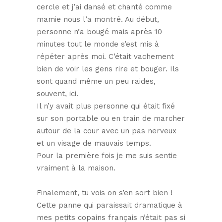
cercle et j’ai dansé et chanté comme
mamie nous l’a montré. Au début,
personne n’a bougé mais après 10
minutes tout le monde s’est mis à
répéter après moi. C’était vachement
bien de voir les gens rire et bouger. Ils
sont quand même un peu raides,
souvent, ici.
Il n’y avait plus personne qui était fixé
sur son portable ou en train de marcher
autour de la cour avec un pas nerveux
et un visage de mauvais temps.
Pour la première fois je me suis sentie
vraiment à la maison.
Finalement, tu vois on s’en sort bien !
Cette panne qui paraissait dramatique à
mes petits copains français n’était pas si