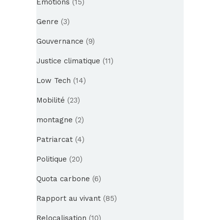
Emotions
(15)
Genre
(3)
Gouvernance
(9)
Justice climatique
(11)
Low Tech
(14)
Mobilité
(23)
montagne
(2)
Patriarcat
(4)
Politique
(20)
Quota carbone
(6)
Rapport au vivant
(85)
Relocalisation
(10)