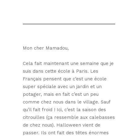
Mon cher Mamadou,
Cela fait maintenant une semaine que je
suis dans cette école à Paris. Les
Français pensent que c’est une école
super spéciale avec un jardin et un
potager, mais en fait c’est un peu
comme chez nous dans le village. Sauf
qu’il fait froid ! Ici, c’est la saison des
citrouilles (ça ressemble aux calebasses
de chez nous). Halloween vient de
passer. Ils ont fait des têtes énormes