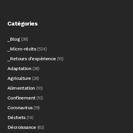
Catégories
_Blog
(38)
_Micro-récits
(524)
_Retours d'expérience
(10)
Adaptation
(38)
Agriculture
(28)
Alimentation
(10)
Confinement
(10)
Coronavirus
(19)
Déchets
(14)
Décroissance
(62)