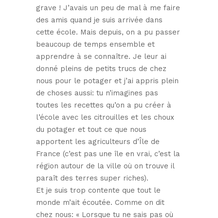
grave ! J’avais un peu de mal à me faire
des amis quand je suis arrivée dans
cette école. Mais depuis, on a pu passer
beaucoup de temps ensemble et
apprendre à se connaître. Je leur ai
donné pleins de petits trucs de chez
nous pour le potager et j’ai appris plein
de choses aussi: tu n’imagines pas
toutes les recettes qu’on a pu créer à
l’école avec les citrouilles et les choux
du potager et tout ce que nous
apportent les agriculteurs d’Île de
France (c’est pas une île en vrai, c’est la
région autour de la ville où on trouve il
paraît des terres super riches).
Et je suis trop contente que tout le
monde m’ait écoutée. Comme on dit
chez nous: « Lorsque tu ne sais pas où