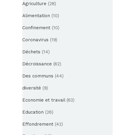
Agriculture
(28)
Alimentation
(10)
Confinement
(10)
Coronavirus
(19)
Déchets
(14)
Décroissance
(62)
Des communs
(44)
diversité
(9)
Economie et travail
(63)
Education
(26)
Effondrement
(42)