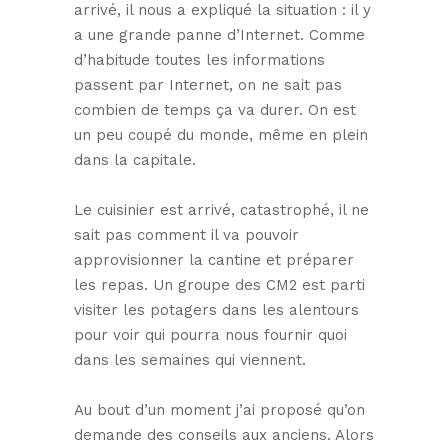
arrivé, il nous a expliqué la situation : il y
a une grande panne d’Internet. Comme
d’habitude toutes les informations
passent par Internet, on ne sait pas
combien de temps ça va durer. On est
un peu coupé du monde, même en plein
dans la capitale.
Le cuisinier est arrivé, catastrophé, il ne
sait pas comment il va pouvoir
approvisionner la cantine et préparer
les repas. Un groupe des CM2 est parti
visiter les potagers dans les alentours
pour voir qui pourra nous fournir quoi
dans les semaines qui viennent.
Au bout d’un moment j’ai proposé qu’on
demande des conseils aux anciens. Alors