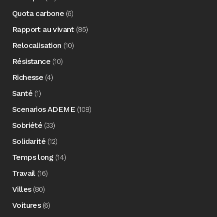
Quota carbone
(6)
Rapport au vivant
(85)
Relocalisation
(10)
Résistance
(10)
Richesse
(4)
Santé
(1)
Scenarios ADEME
(108)
Sobriété
(33)
Solidarité
(12)
Temps long
(14)
Travail
(16)
Villes
(80)
Voitures
(6)