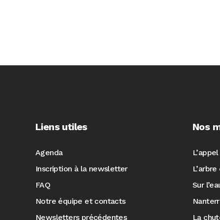
Liens utiles
Nos m
Agenda
L’appel
Inscription à la newsletter
L’arbre 
FAQ
Sur l’e
Notre équipe et contacts
Nanter
Newsletters précédentes
La chut