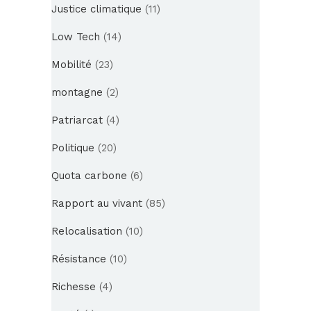
Justice climatique
(11)
Low Tech
(14)
Mobilité
(23)
montagne
(2)
Patriarcat
(4)
Politique
(20)
Quota carbone
(6)
Rapport au vivant
(85)
Relocalisation
(10)
Résistance
(10)
Richesse
(4)