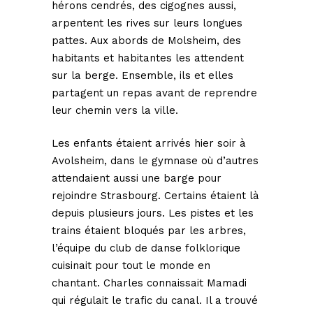
hérons cendrés, des cigognes aussi,
arpentent les rives sur leurs longues
pattes. Aux abords de Molsheim, des
habitants et habitantes les attendent
sur la berge. Ensemble, ils et elles
partagent un repas avant de reprendre
leur chemin vers la ville.
Les enfants étaient arrivés hier soir à
Avolsheim, dans le gymnase où d’autres
attendaient aussi une barge pour
rejoindre Strasbourg. Certains étaient là
depuis plusieurs jours. Les pistes et les
trains étaient bloqués par les arbres,
l’équipe du club de danse folklorique
cuisinait pour tout le monde en
chantant. Charles connaissait Mamadi
qui régulait le trafic du canal. Il a trouvé