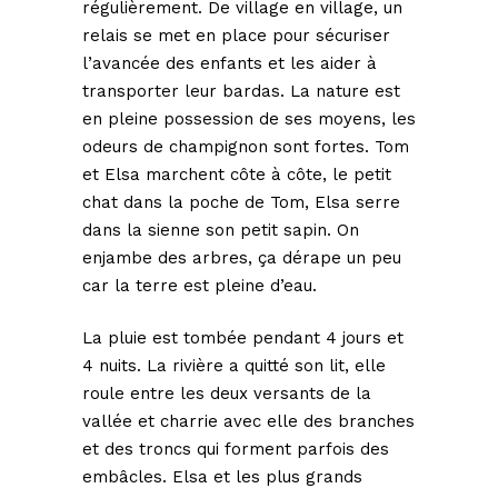
régulièrement. De village en village, un
relais se met en place pour sécuriser
l’avancée des enfants et les aider à
transporter leur bardas. La nature est
en pleine possession de ses moyens, les
odeurs de champignon sont fortes. Tom
et Elsa marchent côte à côte, le petit
chat dans la poche de Tom, Elsa serre
dans la sienne son petit sapin. On
enjambe des arbres, ça dérape un peu
car la terre est pleine d’eau.
La pluie est tombée pendant 4 jours et
4 nuits. La rivière a quitté son lit, elle
roule entre les deux versants de la
vallée et charrie avec elle des branches
et des troncs qui forment parfois des
embâcles. Elsa et les plus grands