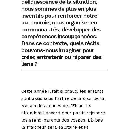
déliquescence de la situation,
nous sommes de plus en plus
inventifs pour renforcer notre
autonomie, nous organiser en
communautés, développer des
compétences insoupçonnées.
Dans ce contexte, quels récits
pouvons-nous imaginer pour
créer, entretenir ou réparer des
liens ?
Cette année il fait si chaud, les enfants
sont assis sous l’arbre de la cour de la
Maison des Jeunes de l’Elsau. Ils
attendent l’accord pour partir rejoindre
les grand-parents des Vosges. Là-bas
la fraîcheur sera salutaire et ils