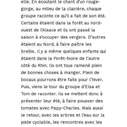
elle. En écoutant le chant d’un rouge-
gorge, au milieu de la clairière, chaque
groupe raconte ce qu’il a fait de son été.
Certains étaient dans la forêt au nord-
ouest de l’Alsace et ils ont passé la
saison à s’occuper des vergers. D’autres
étaient au Nord, à faire paître les
brebis. Il y a même quelques enfants qui
étaient dans la Forêt-Noire de l’autre
côté du Rhin. Ils ont tous ramené plein
de bonnes choses à manger. Plein de
bocaux pourrons être faits pour l’hiver.
Puis, viens le tour du groupe d’Elsa et
Tom de raconter. Ils se mettent donc à
présenter leur été, à faire pousser des
tomates avec Papy-Charles. Mais aussi
le retour, avec les arbres et l’eau sur la
piste cyclable, les rencontres avec les