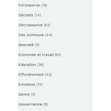
Coronavirus
(19)
Déchets
(14)
Décroissance
(62)
Des communs
(44)
diversité
(9)
Economie et travail
(63)
Education
(26)
Effondrement
(42)
Emotions
(15)
Genre
(3)
Gouvernance
(9)