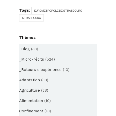
Tags:
EUROMÉTROPOLE DE STRASBOURG
STRASBOURG
Thèmes
_Blog
(38)
_Micro-récits
(524)
_Retours d'expérience
(10)
Adaptation
(38)
Agriculture
(28)
Alimentation
(10)
Confinement
(10)