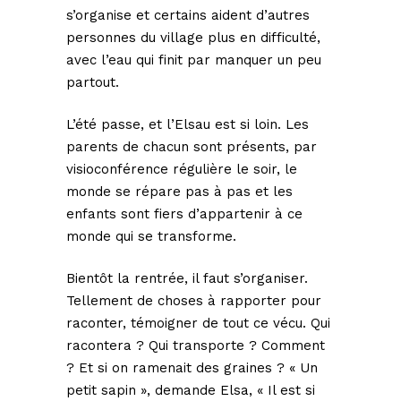
s’organise et certains aident d’autres
personnes du village plus en difficulté,
avec l’eau qui finit par manquer un peu
partout.
L’été passe, et l’Elsau est si loin. Les
parents de chacun sont présents, par
visioconférence régulière le soir, le
monde se répare pas à pas et les
enfants sont fiers d’appartenir à ce
monde qui se transforme.
Bientôt la rentrée, il faut s’organiser.
Tellement de choses à rapporter pour
raconter, témoigner de tout ce vécu. Qui
racontera ? Qui transporte ? Comment
? Et si on ramenait des graines ? « Un
petit sapin », demande Elsa, « Il est si