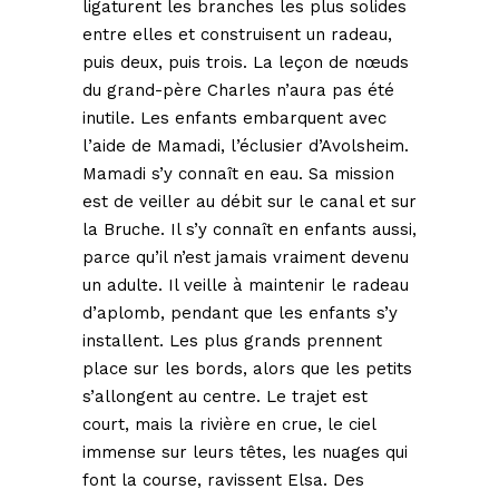
ligaturent les branches les plus solides
entre elles et construisent un radeau,
puis deux, puis trois. La leçon de nœuds
du grand-père Charles n’aura pas été
inutile. Les enfants embarquent avec
l’aide de Mamadi, l’éclusier d’Avolsheim.
Mamadi s’y connaît en eau. Sa mission
est de veiller au débit sur le canal et sur
la Bruche. Il s’y connaît en enfants aussi,
parce qu’il n’est jamais vraiment devenu
un adulte. Il veille à maintenir le radeau
d’aplomb, pendant que les enfants s’y
installent. Les plus grands prennent
place sur les bords, alors que les petits
s’allongent au centre. Le trajet est
court, mais la rivière en crue, le ciel
immense sur leurs têtes, les nuages qui
font la course, ravissent Elsa. Des