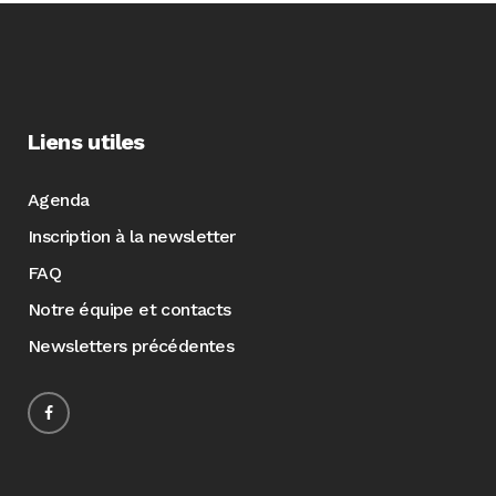
Liens utiles
Agenda
Inscription à la newsletter
FAQ
Notre équipe et contacts
Newsletters précédentes