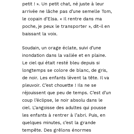
petit ! ». Un petit chat, né juste à leur
arrivée ne lâche pas d’une semelle Tom,
le copain d’Elsa. « Il rentre dans ma
poche, je peux le transporter », dit-il en
baissant la voix.
Soudain, un orage éclate, suivi d’une
inondation dans la vallée et en plaine.
Le ciel qui était resté bleu depuis si
longtemps se colore de blanc, de gris,
de noir. Les enfants lèvent la tête. Il va
pleuvoir. C’est chouette ! Ils ne se
réjouissent que peu de temps. C’est d’un
coup l’éclipse, le noir absolu dans le
ciel. L’angoisse des adultes qui pousse
les enfants à rentrer à l’abri. Puis, en
quelques minutes, c’est la grande
tempête. Des grêlons énormes