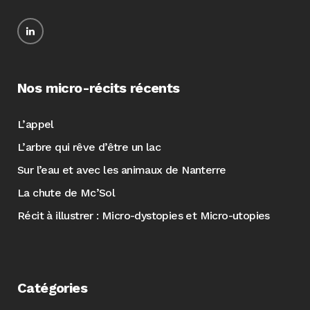
Nos micro-récits récents
L’appel
L’arbre qui rêve d’être un lac
Sur l’eau et avec les animaux de Nanterre
La chute de Mc’Sol
Récit à illustrer : Micro-dystopies et Micro-utopies
Catégories