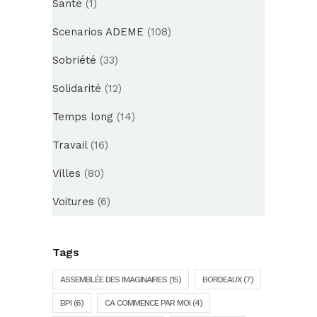
Santé
(1)
Scenarios ADEME
(108)
Sobriété
(33)
Solidarité
(12)
Temps long
(14)
Travail
(16)
Villes
(80)
Voitures
(6)
Tags
ASSEMBLÉE DES IMAGINAIRES
(15)
BORDEAUX
(7)
BPI
(6)
CA COMMENCE PAR MOI
(4)