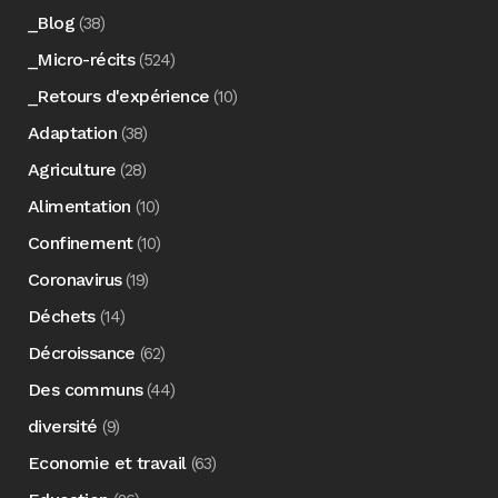
_Blog
(38)
_Micro-récits
(524)
_Retours d'expérience
(10)
Adaptation
(38)
Agriculture
(28)
Alimentation
(10)
Confinement
(10)
Coronavirus
(19)
Déchets
(14)
Décroissance
(62)
Des communs
(44)
diversité
(9)
Economie et travail
(63)