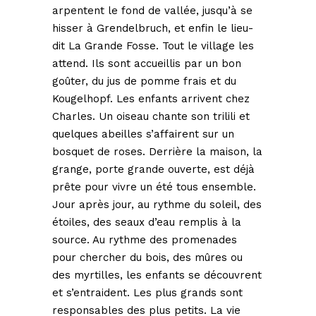
arpentent le fond de vallée, jusqu’à se
hisser à Grendelbruch, et enfin le lieu-
dit La Grande Fosse. Tout le village les
attend. Ils sont accueillis par un bon
goûter, du jus de pomme frais et du
Kougelhopf. Les enfants arrivent chez
Charles. Un oiseau chante son trilili et
quelques abeilles s’affairent sur un
bosquet de roses. Derrière la maison, la
grange, porte grande ouverte, est déjà
prête pour vivre un été tous ensemble.
Jour après jour, au rythme du soleil, des
étoiles, des seaux d’eau remplis à la
source. Au rythme des promenades
pour chercher du bois, des mûres ou
des myrtilles, les enfants se découvrent
et s’entraident. Les plus grands sont
responsables des plus petits. La vie