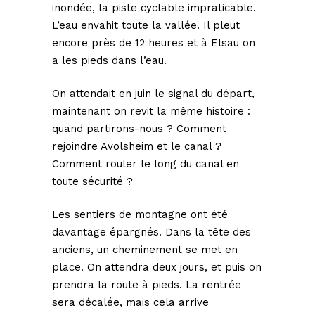
inondée, la piste cyclable impraticable.
L’eau envahit toute la vallée. Il pleut
encore près de 12 heures et à Elsau on
a les pieds dans l’eau.
On attendait en juin le signal du départ,
maintenant on revit la même histoire :
quand partirons-nous ? Comment
rejoindre Avolsheim et le canal ?
Comment rouler le long du canal en
toute sécurité ?
Les sentiers de montagne ont été
davantage épargnés. Dans la tête des
anciens, un cheminement se met en
place. On attendra deux jours, et puis on
prendra la route à pieds. La rentrée
sera décalée, mais cela arrive