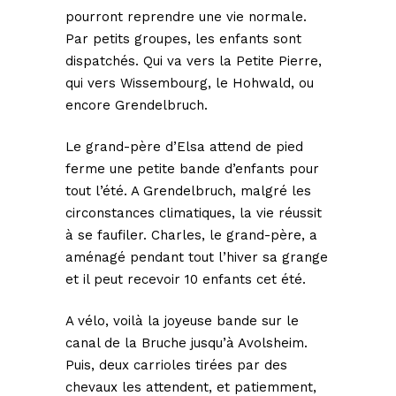
pourront reprendre une vie normale.
Par petits groupes, les enfants sont
dispatchés. Qui va vers la Petite Pierre,
qui vers Wissembourg, le Hohwald, ou
encore Grendelbruch.
Le grand-père d’Elsa attend de pied
ferme une petite bande d’enfants pour
tout l’été. A Grendelbruch, malgré les
circonstances climatiques, la vie réussit
à se faufiler. Charles, le grand-père, a
aménagé pendant tout l’hiver sa grange
et il peut recevoir 10 enfants cet été.
A vélo, voilà la joyeuse bande sur le
canal de la Bruche jusqu’à Avolsheim.
Puis, deux carrioles tirées par des
chevaux les attendent, et patiemment,