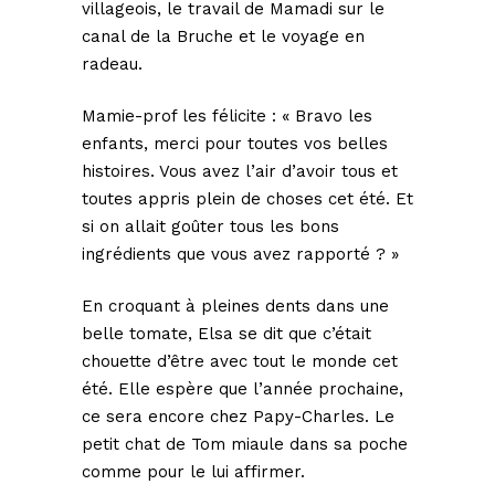
villageois, le travail de Mamadi sur le
canal de la Bruche et le voyage en
radeau.
Mamie-prof les félicite : « Bravo les
enfants, merci pour toutes vos belles
histoires. Vous avez l’air d’avoir tous et
toutes appris plein de choses cet été. Et
si on allait goûter tous les bons
ingrédients que vous avez rapporté ? »
En croquant à pleines dents dans une
belle tomate, Elsa se dit que c’était
chouette d’être avec tout le monde cet
été. Elle espère que l’année prochaine,
ce sera encore chez Papy-Charles. Le
petit chat de Tom miaule dans sa poche
comme pour le lui affirmer.