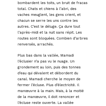
bombardent les toits, un bruit de fracas
total. Chats et chiens à l’abri, des
vaches meuglent, les gens crient, et
chacun se serre les uns contre les
autres. C’est le déluge. Ça dure tout
l’après-midi et la nuit sans répit. Les
routes sont bloquées. Combien d’arbres
renversés, arrachés.
Plus bas dans la vallée, Mamadi
l’éclusier n’a pas vu le nuage. Un
grondement au loin, puis des tonnes
d’eau qui dévalent et débordent du
canal. Mamadi cherche le moyen de
fermer l’écluse. Plus d’électricité. Il
manœuvre à la main. Mais, à la moitié
de la manœuvre, il doit renoncer et
l’écluse reste ouverte. La vallée