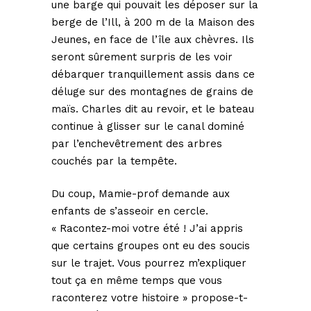
une barge qui pouvait les déposer sur la
berge de l’Ill, à 200 m de la Maison des
Jeunes, en face de l’île aux chèvres. Ils
seront sûrement surpris de les voir
débarquer tranquillement assis dans ce
déluge sur des montagnes de grains de
maïs. Charles dit au revoir, et le bateau
continue à glisser sur le canal dominé
par l’enchevêtrement des arbres
couchés par la tempête.
Du coup, Mamie-prof demande aux
enfants de s’asseoir en cercle.
« Racontez-moi votre été ! J’ai appris
que certains groupes ont eu des soucis
sur le trajet. Vous pourrez m’expliquer
tout ça en même temps que vous
raconterez votre histoire » propose-t-