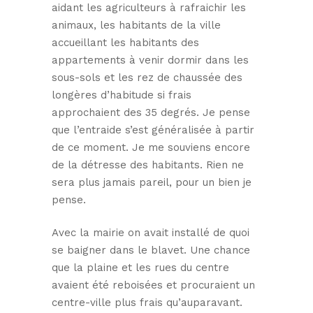
aidant les agriculteurs à rafraichir les
animaux, les habitants de la ville
accueillant les habitants des
appartements à venir dormir dans les
sous-sols et les rez de chaussée des
longères d’habitude si frais
approchaient des 35 degrés. Je pense
que l’entraide s’est généralisée à partir
de ce moment. Je me souviens encore
de la détresse des habitants. Rien ne
sera plus jamais pareil, pour un bien je
pense.
Avec la mairie on avait installé de quoi
se baigner dans le blavet. Une chance
que la plaine et les rues du centre
avaient été reboisées et procuraient un
centre-ville plus frais qu’auparavant.