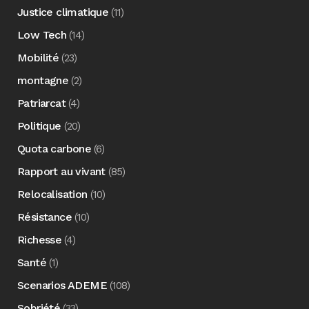
Justice climatique
(11)
Low Tech
(14)
Mobilité
(23)
montagne
(2)
Patriarcat
(4)
Politique
(20)
Quota carbone
(6)
Rapport au vivant
(85)
Relocalisation
(10)
Résistance
(10)
Richesse
(4)
Santé
(1)
Scenarios ADEME
(108)
Sobriété
(33)