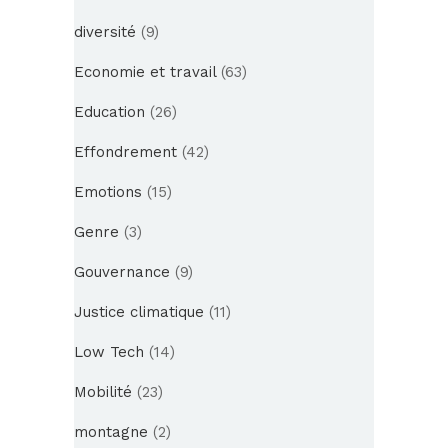
diversité
(9)
Economie et travail
(63)
Education
(26)
Effondrement
(42)
Emotions
(15)
Genre
(3)
Gouvernance
(9)
Justice climatique
(11)
Low Tech
(14)
Mobilité
(23)
montagne
(2)