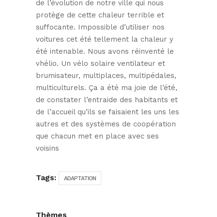
de l’évolution de notre ville qui nous
protège de cette chaleur terrible et
suffocante. Impossible d’utiliser nos
voitures cet été tellement la chaleur y
été intenable. Nous avons réinventé le
vhélio. Un vélo solaire ventilateur et
brumisateur, multiplaces, multipédales,
multiculturels. Ça a été ma joie de l’été,
de constater l’entraide des habitants et
de l’accueil qu’ils se faisaient les uns les
autres et des systèmes de coopération
que chacun met en place avec ses
voisins
Tags:
ADAPTATION
Thèmes