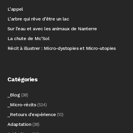
L’appel
L’arbre qui rêve d’être un lac
Sur l’eau et avec les animaux de Nanterre
La chute de Mc’Sol
Récit à illustrer : Micro-dystopies et Micro-utopies
Catégories
_Blog
(38)
_Micro-récits
(524)
_Retours d'expérience
(10)
Adaptation
(38)