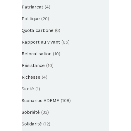
Patriarcat
(4)
Politique
(20)
Quota carbone
(6)
Rapport au vivant
(85)
Relocalisation
(10)
Résistance
(10)
Richesse
(4)
Santé
(1)
Scenarios ADEME
(108)
Sobriété
(33)
Solidarité
(12)