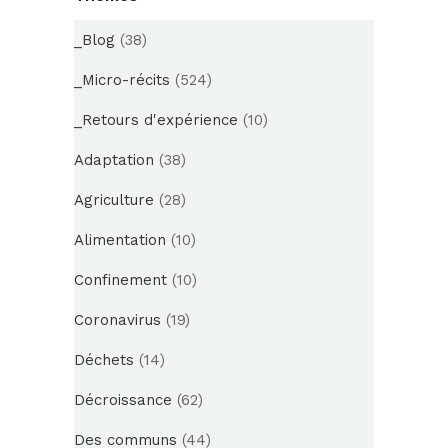
_Blog
(38)
_Micro-récits
(524)
_Retours d'expérience
(10)
Adaptation
(38)
Agriculture
(28)
Alimentation
(10)
Confinement
(10)
Coronavirus
(19)
Déchets
(14)
Décroissance
(62)
Des communs
(44)