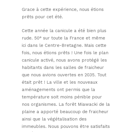
Grace à cette expérience, nous étions
prêts pour cet été.
Cette année la canicule a été bien plus
rude. 50° sur toute la France et même
ici dans le Centre-Bretagne. Mais cette
fois, nous étions prêts ! Une fois le plan
canicule activé, nous avons protégé les
habitants dans les salles de fraicheur
que nous avions ouvertes en 2035. Tout
était prêt ! La ville et les nouveaux
aménagements ont permis que la
température soit moins pénible pour
nos organismes. La forêt Miawacki de la
plaine a apporté beaucoup de fraicheur
ainsi que la végétalisation des
immeubles. Nous pouvons être satisfaits