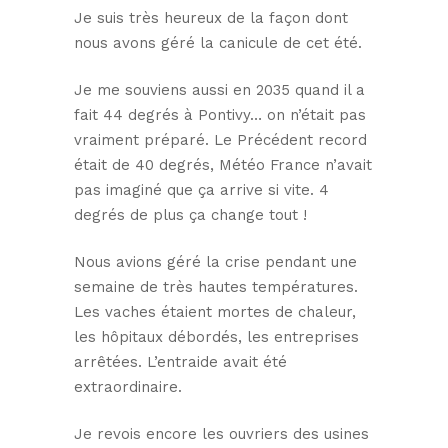
Je suis très heureux de la façon dont
nous avons géré la canicule de cet été.
Je me souviens aussi en 2035 quand il a
fait 44 degrés à Pontivy… on n’était pas
vraiment préparé. Le Précédent record
était de 40 degrés, Météo France n’avait
pas imaginé que ça arrive si vite. 4
degrés de plus ça change tout !
Nous avions géré la crise pendant une
semaine de très hautes températures.
Les vaches étaient mortes de chaleur,
les hôpitaux débordés, les entreprises
arrêtées. L’entraide avait été
extraordinaire.
Je revois encore les ouvriers des usines