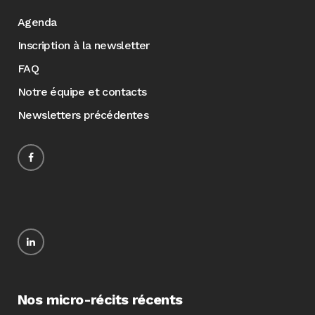
Agenda
Inscription à la newsletter
FAQ
Notre équipe et contacts
Newsletters précédentes
Nos micro-récits récents