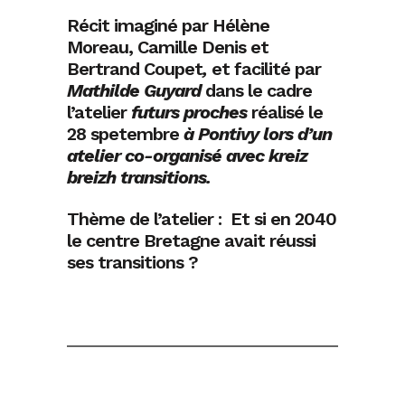
Récit imaginé par Hélène
Moreau, Camille Denis et
Bertrand Coupet
,
et facilité par
Mathilde Guyard
dans le cadre
l’atelier
futurs proches
réalisé le
28 spetembre
à Pontivy lors d’un
atelier co-organisé avec kreiz
breizh transitions.
Thème de l’atelier : Et si en 2040
le centre Bretagne avait réussi
ses transitions ?