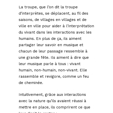
La troupe, que l’on dit la troupe
d’interprètes, se déplacent, au fil des
saisons, de villages en villages et de
ville en ville pour aider à l’interprétation
du vivant dans les interactions avec les
humains. En plus de ça, ils aiment
partager leur savoir en musique et
chacun de leur passage ressemble à
une grande fête. Ils aiment à dire que
leur musique parle à tous : vivant
humain, non-humain, non-vivant. Elle
rassemble et revigore, comme un feu
de cheminée.
Intuitivement, grâce aux interactions
avec la nature qu’ils avaient réussi à
mettre en place, ils comprirent ce que