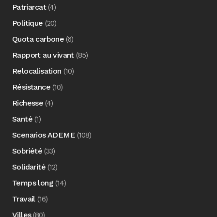
Patriarcat
(4)
Politique
(20)
Quota carbone
(6)
Rapport au vivant
(85)
Relocalisation
(10)
Résistance
(10)
Richesse
(4)
Santé
(1)
Scenarios ADEME
(108)
Sobriété
(33)
Solidarité
(12)
Temps long
(14)
Travail
(16)
Villes
(80)