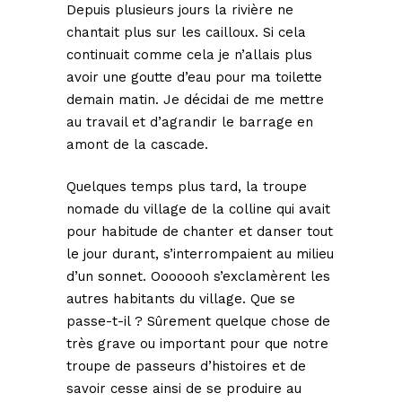
Depuis plusieurs jours la rivière ne
chantait plus sur les cailloux. Si cela
continuait comme cela je n’allais plus
avoir une goutte d’eau pour ma toilette
demain matin. Je décidai de me mettre
au travail et d’agrandir le barrage en
amont de la cascade.
Quelques temps plus tard, la troupe
nomade du village de la colline qui avait
pour habitude de chanter et danser tout
le jour durant, s’interrompaient au milieu
d’un sonnet. Ooooooh s’exclamèrent les
autres habitants du village. Que se
passe-t-il ? Sûrement quelque chose de
très grave ou important pour que notre
troupe de passeurs d’histoires et de
savoir cesse ainsi de se produire au