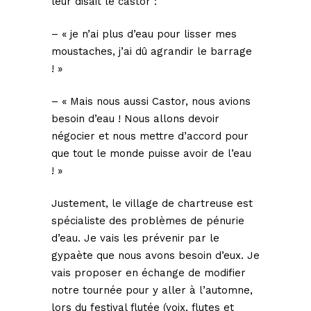
leur disait le castor :
– « je n’ai plus d’eau pour lisser mes
moustaches, j’ai dû agrandir le barrage
! »
– « Mais nous aussi Castor, nous avions
besoin d’eau ! Nous allons devoir
négocier et nous mettre d’accord pour
que tout le monde puisse avoir de l’eau
! »
Justement, le village de chartreuse est
spécialiste des problèmes de pénurie
d’eau. Je vais les prévenir par le
gypaète que nous avons besoin d’eux. Je
vais proposer en échange de modifier
notre tournée pour y aller à l’automne,
lors du festival flutée (voix, flutes et