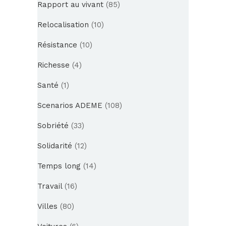
Rapport au vivant
(85)
Relocalisation
(10)
Résistance
(10)
Richesse
(4)
Santé
(1)
Scenarios ADEME
(108)
Sobriété
(33)
Solidarité
(12)
Temps long
(14)
Travail
(16)
Villes
(80)