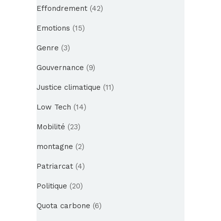
Effondrement
(42)
Emotions
(15)
Genre
(3)
Gouvernance
(9)
Justice climatique
(11)
Low Tech
(14)
Mobilité
(23)
montagne
(2)
Patriarcat
(4)
Politique
(20)
Quota carbone
(6)