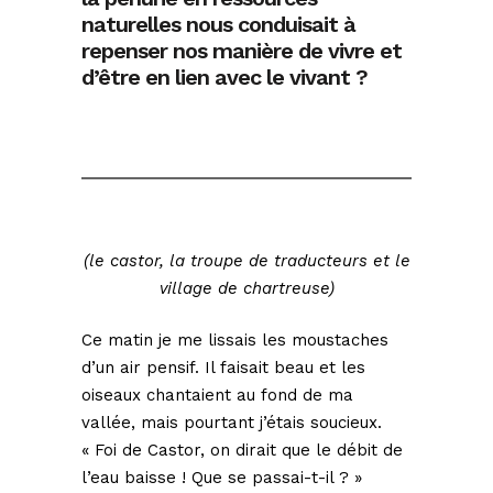
naturelles nous conduisait à
repenser nos manière de vivre et
d’être en lien avec le vivant ?
(le castor, la troupe de traducteurs et le
village de chartreuse)
Ce matin je me lissais les moustaches
d’un air pensif. Il faisait beau et les
oiseaux chantaient au fond de ma
vallée, mais pourtant j’étais soucieux.
« Foi de Castor, on dirait que le débit de
l’eau baisse ! Que se passai-t-il ? »