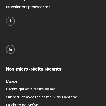
Newsletters précédentes
Nos micro-récits récents
L’appel
L’arbre qui rêve d’être un lac
Sur l’eau et avec les animaux de Nanterre
La chute de Mc’Sol