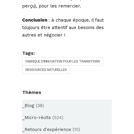
perçu), pour les remercier.
Conclusion
: à chaque époque, il faut
toujours être attentif aux besoins des
autres et négocier !
Tags:
FABRIQUE D'INNOVATION POUR LES TRANSITIONS
RESSOURCES NATURELLES
Thèmes
_Blog
(38)
_Micro-récits
(524)
_Retours d'expérience
(10)