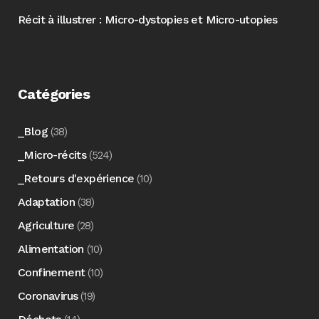
Récit à illustrer : Micro-dystopies et Micro-utopies
Catégories
_Blog
(38)
_Micro-récits
(524)
_Retours d'expérience
(10)
Adaptation
(38)
Agriculture
(28)
Alimentation
(10)
Confinement
(10)
Coronavirus
(19)