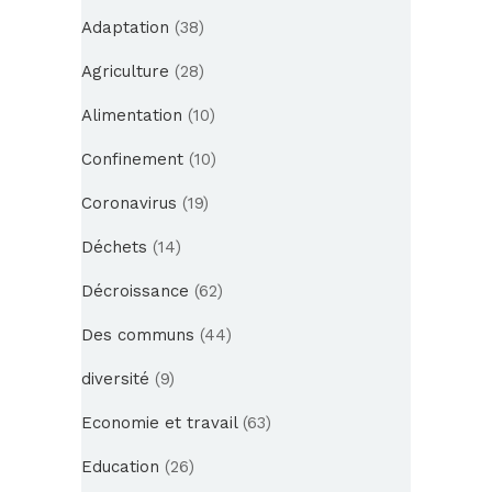
Adaptation
(38)
Agriculture
(28)
Alimentation
(10)
Confinement
(10)
Coronavirus
(19)
Déchets
(14)
Décroissance
(62)
Des communs
(44)
diversité
(9)
Economie et travail
(63)
Education
(26)